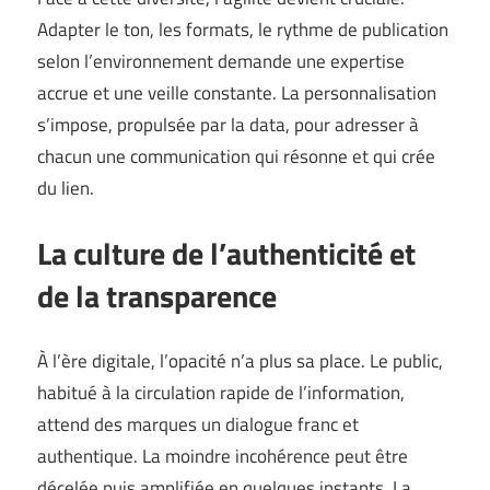
Adapter le ton, les formats, le rythme de publication
selon l’environnement demande une expertise
accrue et une veille constante. La personnalisation
s’impose, propulsée par la data, pour adresser à
chacun une communication qui résonne et qui crée
du lien.
La culture de l’authenticité et
de la transparence
À l’ère digitale, l’opacité n’a plus sa place. Le public,
habitué à la circulation rapide de l’information,
attend des marques un dialogue franc et
authentique. La moindre incohérence peut être
décelée puis amplifiée en quelques instants. La