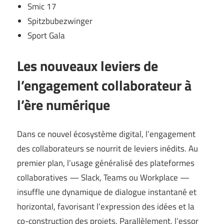
Smic 17
Spitzbubezwinger
Sport Gala
Les nouveaux leviers de
l’engagement collaborateur à
l’ère numérique
Dans ce nouvel écosystème digital, l’engagement
des collaborateurs se nourrit de leviers inédits. Au
premier plan, l’usage généralisé des plateformes
collaboratives — Slack, Teams ou Workplace —
insuffle une dynamique de dialogue instantané et
horizontal, favorisant l’expression des idées et la
co-construction des projets. Parallèlement, l’essor