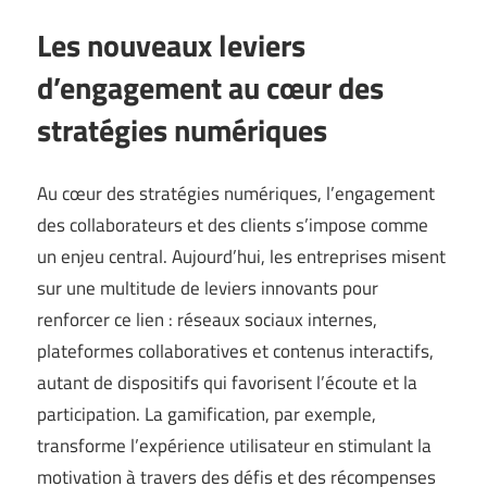
Les nouveaux leviers
d’engagement au cœur des
stratégies numériques
Au cœur des stratégies numériques, l’engagement
des collaborateurs et des clients s’impose comme
un enjeu central. Aujourd’hui, les entreprises misent
sur une multitude de leviers innovants pour
renforcer ce lien : réseaux sociaux internes,
plateformes collaboratives et contenus interactifs,
autant de dispositifs qui favorisent l’écoute et la
participation. La gamification, par exemple,
transforme l’expérience utilisateur en stimulant la
motivation à travers des défis et des récompenses