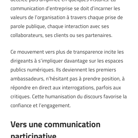
communication d’entreprise se doit d’incarner les
valeurs de l’organisation à travers chaque prise de
parole publique, chaque interaction avec ses
collaborateurs, ses clients ou ses partenaires.
Ce mouvement vers plus de transparence incite les
dirigeants à s’impliquer davantage sur les espaces
publics numériques. Ils deviennent les premiers
ambassadeurs, n’hésitant pas à prendre position, à
répondre en direct aux interrogations, parfois aux
critiques. Cette humanisation du discours favorise la
confiance et l’engagement.
Vers une communication
participative