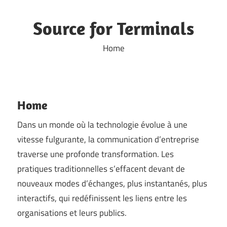
Skip
to
Source for Terminals
content
Home
Home
Dans un monde où la technologie évolue à une
vitesse fulgurante, la communication d’entreprise
traverse une profonde transformation. Les
pratiques traditionnelles s’effacent devant de
nouveaux modes d’échanges, plus instantanés, plus
interactifs, qui redéfinissent les liens entre les
organisations et leurs publics.