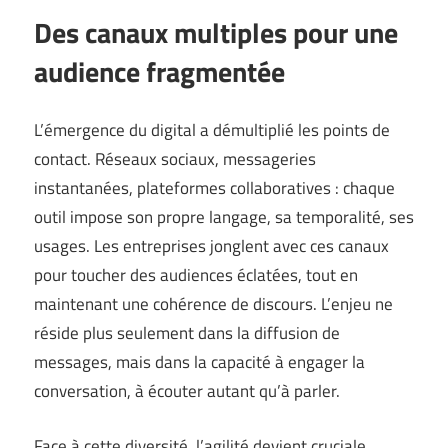
Des canaux multiples pour une
audience fragmentée
L’émergence du digital a démultiplié les points de
contact. Réseaux sociaux, messageries
instantanées, plateformes collaboratives : chaque
outil impose son propre langage, sa temporalité, ses
usages. Les entreprises jonglent avec ces canaux
pour toucher des audiences éclatées, tout en
maintenant une cohérence de discours. L’enjeu ne
réside plus seulement dans la diffusion de
messages, mais dans la capacité à engager la
conversation, à écouter autant qu’à parler.
Face à cette diversité, l’agilité devient cruciale.