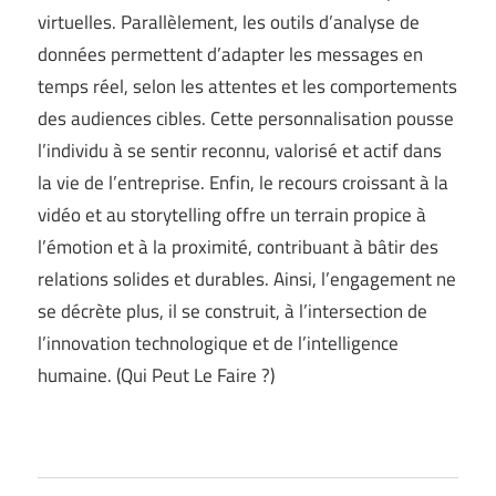
virtuelles. Parallèlement, les outils d’analyse de
données permettent d’adapter les messages en
temps réel, selon les attentes et les comportements
des audiences cibles. Cette personnalisation pousse
l’individu à se sentir reconnu, valorisé et actif dans
la vie de l’entreprise. Enfin, le recours croissant à la
vidéo et au storytelling offre un terrain propice à
l’émotion et à la proximité, contribuant à bâtir des
relations solides et durables. Ainsi, l’engagement ne
se décrète plus, il se construit, à l’intersection de
l’innovation technologique et de l’intelligence
humaine. (
Qui Peut Le Faire ?
)