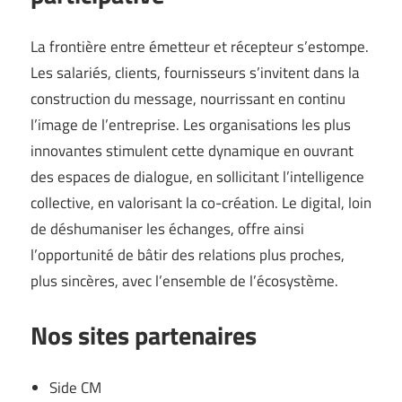
La frontière entre émetteur et récepteur s’estompe.
Les salariés, clients, fournisseurs s’invitent dans la
construction du message, nourrissant en continu
l’image de l’entreprise. Les organisations les plus
innovantes stimulent cette dynamique en ouvrant
des espaces de dialogue, en sollicitant l’intelligence
collective, en valorisant la co-création. Le digital, loin
de déshumaniser les échanges, offre ainsi
l’opportunité de bâtir des relations plus proches,
plus sincères, avec l’ensemble de l’écosystème.
Nos sites partenaires
Side CM