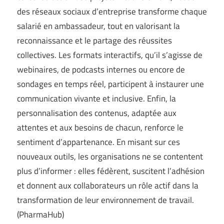
des réseaux sociaux d’entreprise transforme chaque
salarié en ambassadeur, tout en valorisant la
reconnaissance et le partage des réussites
collectives. Les formats interactifs, qu’il s’agisse de
webinaires, de podcasts internes ou encore de
sondages en temps réel, participent à instaurer une
communication vivante et inclusive. Enfin, la
personnalisation des contenus, adaptée aux
attentes et aux besoins de chacun, renforce le
sentiment d’appartenance. En misant sur ces
nouveaux outils, les organisations ne se contentent
plus d’informer : elles fédèrent, suscitent l’adhésion
et donnent aux collaborateurs un rôle actif dans la
transformation de leur environnement de travail.
(
PharmaHub
)